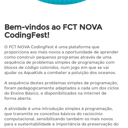
Bem-vindos ao FCT NOVA
CodingFest!
O FCT NOVA CodingFest é uma plataforma que
proporciona aos mais novos a oportunidade de aprender
como construir pequenos programas através de uma
sequência de problemas simples de programação com
blocos de código coloridos, num jogo em que se vai
ajudar os AquaKids a combater a poluição dos oceanos.
A sequência destes problemas simples de programação,
foram pedagogicamente adaptados a cada um dos ciclos
do Ensino Básico, e disponibilizados na internet de
forma aberta.
A atividade é uma introdução simples à programação,
que transmite os conceitos básicos do raciocínio
computacional, sensibilizando também os mais novos
para a sustentabilidade e importância da preservação do